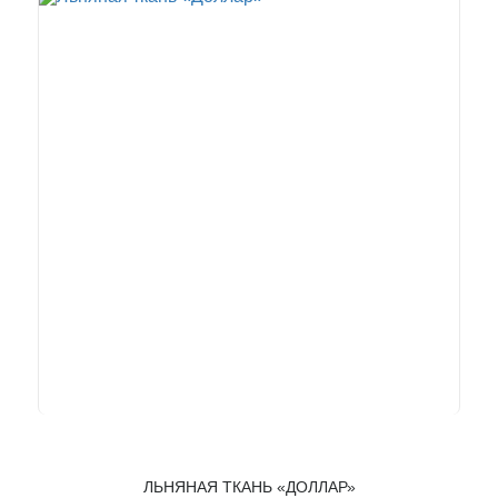
ЛЬНЯНАЯ ТКАНЬ «ДОЛЛАР»