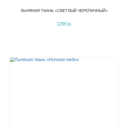
ЛЬНЯНАЯ ТКАНЬ «СВЕТЛЫЙ ЧЕРЕПИЧНЫЙ»
1290 р.