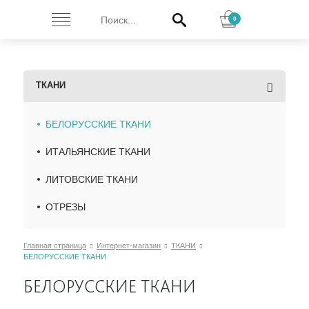
0
ТКАНИ
БЕЛОРУССКИЕ ТКАНИ
ИТАЛЬЯНСКИЕ ТКАНИ
ЛИТОВСКИЕ ТКАНИ
ОТРЕЗЫ
Главная страница
Интернет-магазин
ТКАНИ
БЕЛОРУССКИЕ ТКАНИ
БЕЛОРУССКИЕ ТКАНИ