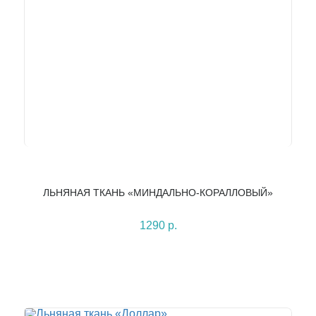
ЛЬНЯНАЯ ТКАНЬ «МИНДАЛЬНО-КОРАЛЛОВЫЙ»
1290 р.