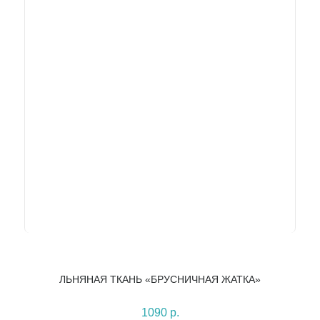
ЛЬНЯНАЯ ТКАНЬ «БРУСНИЧНАЯ ЖАТКА»
1090 р.