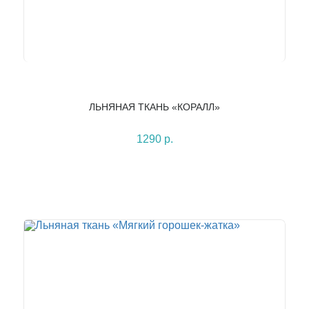
ЛЬНЯНАЯ ТКАНЬ «КОРАЛЛ»
1290 р.