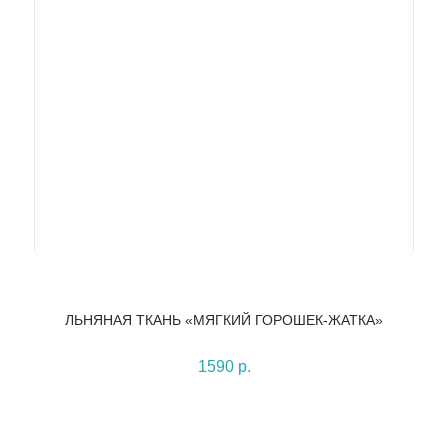
ЛЬНЯНАЯ ТКАНЬ «МЯГКИЙ ГОРОШЕК-ЖАТКА»
1590 р.