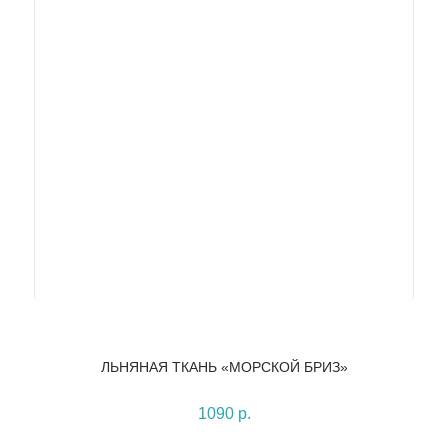
ЛЬНЯНАЯ ТКАНЬ «МОРСКОЙ БРИЗ»
1090 р.