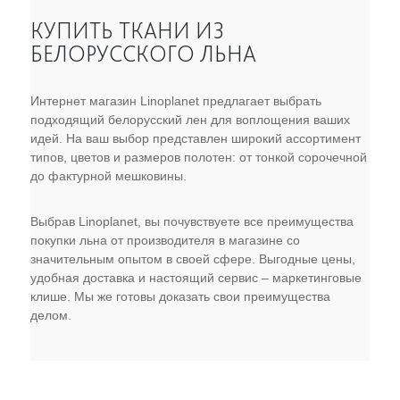
КУПИТЬ ТКАНИ ИЗ
БЕЛОРУССКОГО ЛЬНА
Интернет магазин Linoplanet предлагает выбрать
подходящий белорусский лен для воплощения ваших
идей. На ваш выбор представлен широкий ассортимент
типов, цветов и размеров полотен: от тонкой сорочечной
до фактурной мешковины.
Выбрав Linoplanet, вы почувствуете все преимущества
покупки льна от производителя в магазине со
значительным опытом в своей сфере. Выгодные цены,
удобная доставка и настоящий сервис – маркетинговые
клише. Мы же готовы доказать свои преимущества
делом.