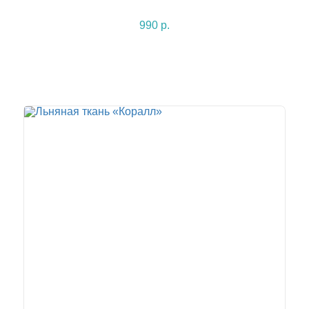
990 р.