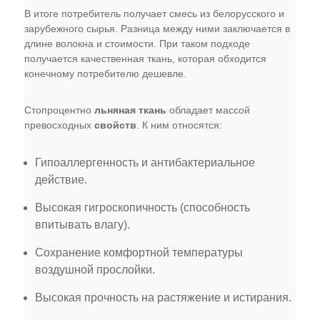
В итоге потребитель получает смесь из белорусского и
зарубежного сырья. Разница между ними заключается в
длине волокна и стоимости. При таком подходе
получается качественная ткань, которая обходится
конечному потребителю дешевле.
Стопроцентно
льняная ткань
обладает массой
превосходных
свойств
. К ним относятся:
Гипоаллергенность и антибактериальное
действие.
Высокая гигроскопичность (способность
впитывать влагу).
Сохранение комфортной температуры
воздушной прослойки.
Высокая прочность на растяжение и истирания.