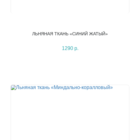
ЛЬНЯНАЯ ТКАНЬ «СИНИЙ ЖАТЫЙ»
1290 р.