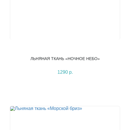
ЛЬНЯНАЯ ТКАНЬ «НОЧНОЕ НЕБО»
1290 р.