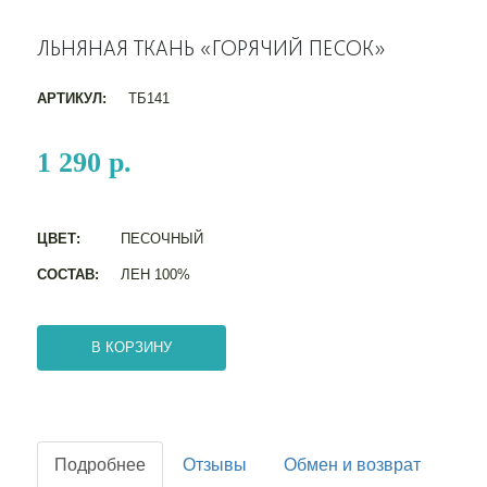
ЛЬНЯНАЯ ТКАНЬ «ГОРЯЧИЙ ПЕСОК»
АРТИКУЛ:
ТБ141
1 290 р.
ЦВЕТ:
ПЕСОЧНЫЙ
СОСТАВ:
ЛЕН 100%
В КОРЗИНУ
Подробнее
Отзывы
Обмен и возврат