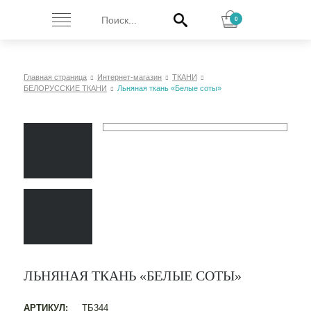
0
Главная страница
Интернет-магазин
ТКАНИ
БЕЛОРУССКИЕ ТКАНИ
Льняная ткань «Белые соты»
ЛЬНЯНАЯ ТКАНЬ «БЕЛЫЕ СОТЫ»
АРТИКУЛ:
ТБ344