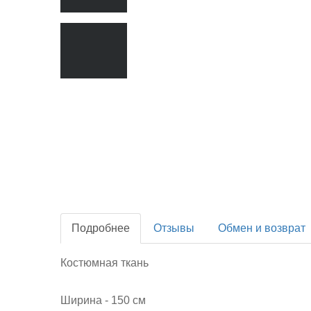
Подробнее
Отзывы
Обмен и возврат
Костюмная ткань
Ширина - 150 см