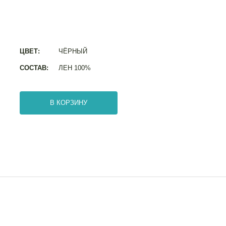
ЦВЕТ:
ЧЁРНЫЙ
СОСТАВ:
ЛЕН 100%
В КОРЗИНУ