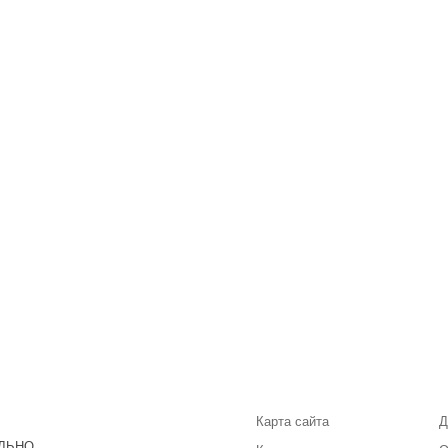
Карта сайта
Д
ЛЬНО,