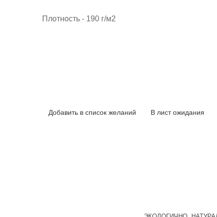
Плотность - 190 г/м2
Добавить в список желаний
В лист ожидания
ЭКОЛОГИЧНО, НАТУРА