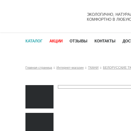
ЭКОЛОГИЧНО, НАТУРА
КОМФОРТНО В ЛЮБУЮ
КАТАЛОГ
АКЦИИ
ОТЗЫВЫ
КОНТАКТЫ
ДОС
Главная страница
Интернет-магазин
ТКАНИ
БЕЛОРУССКИЕ Т