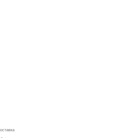
оставка