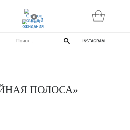
0
INSTAGRAM
ЙНАЯ ПОЛОСА»