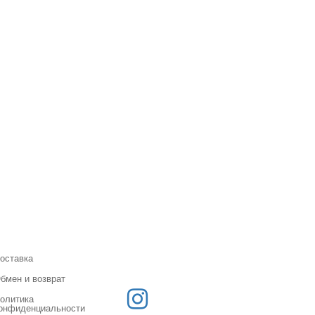
оставка
бмен и возврат
олитика
онфиденциальности