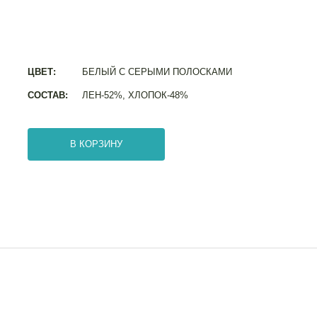
ЦВЕТ:
БЕЛЫЙ С СЕРЫМИ ПОЛОСКАМИ
СОСТАВ:
ЛЕН-52%, ХЛОПОК-48%
В КОРЗИНУ