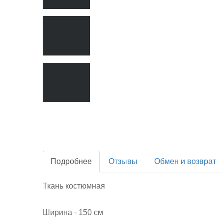
Подробнее
Отзывы
Обмен и возврат
Ткань костюмная
Ширина - 150 см