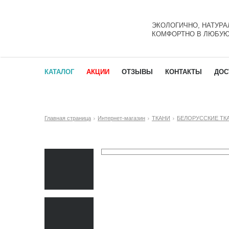
ЭКОЛОГИЧНО, НАТУРА
КОМФОРТНО В ЛЮБУЮ
КАТАЛОГ
АКЦИИ
ОТЗЫВЫ
КОНТАКТЫ
ДОС
Главная страница
Интернет-магазин
ТКАНИ
БЕЛОРУССКИЕ ТК