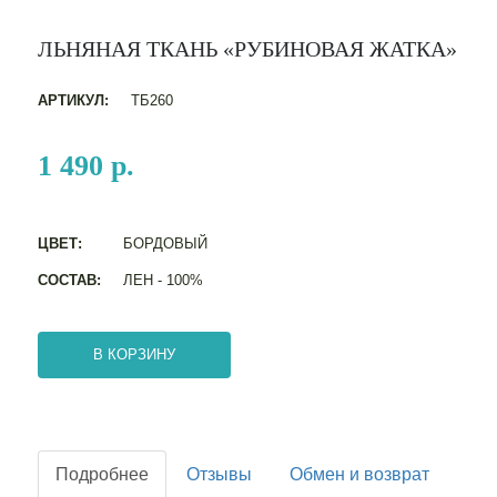
ЛЬНЯНАЯ ТКАНЬ «РУБИНОВАЯ ЖАТКА»
АРТИКУЛ:
ТБ260
1 490 р.
ЦВЕТ:
БОРДОВЫЙ
СОСТАВ:
ЛЕН - 100%
В КОРЗИНУ
Подробнее
Отзывы
Обмен и возврат