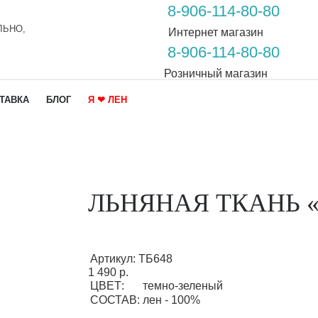
8-906-114-80-80
ЛЬНО,
Интернет магазин
8-906-114-80-80
Розничный магазин
ТАВКА
БЛОГ
Я ❤ ЛЕН
ЛЬНЯНАЯ ТКАНЬ 
Артикул:
ТБ648
1 490 р.
ЦВЕТ:
темно-зеленый
СОСТАВ:
лен - 100%