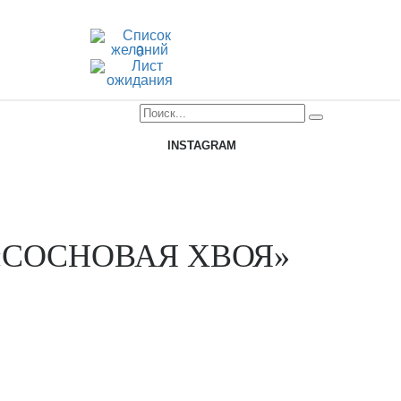
0
INSTAGRAM
«СОСНОВАЯ ХВОЯ»