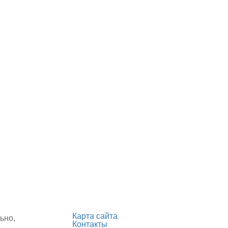
Карта сайта
ьно,
Контакты