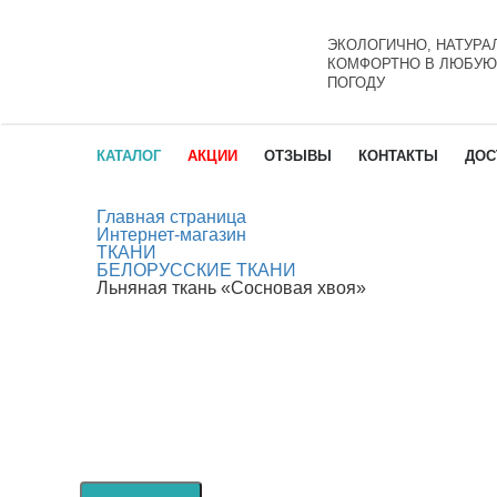
ЭКОЛОГИЧНО, НАТУРА
КОМФОРТНО В ЛЮБУЮ
ПОГОДУ
КАТАЛОГ
АКЦИИ
ОТЗЫВЫ
КОНТАКТЫ
ДОС
Главная страница
Интернет-магазин
ТКАНИ
БЕЛОРУССКИЕ ТКАНИ
Льняная ткань «Сосновая хвоя»