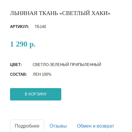
ЛЬНЯНАЯ ТКАНЬ «СВЕТЛЫЙ ХАКИ»
АРТИКУЛ:
ТБ140
1 290 р.
ЦВЕТ:
СВЕТЛО-ЗЕЛЕНЫЙ ПРИПЫЛЕННЫЙ
СОСТАВ:
ЛЕН 100%
В КОРЗИНУ
Подробнее
Отзывы
Обмен и возврат