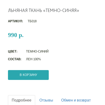
ЛЬНЯНАЯ ТКАНЬ «ТЕМНО-СИНЯЯ»
АРТИКУЛ:
ТБ018
990 р.
ЦВЕТ:
ТЕМНО-СИНИЙ
СОСТАВ:
ЛЕН 100%
В КОРЗИНУ
Подробнее
Отзывы
Обмен и возврат